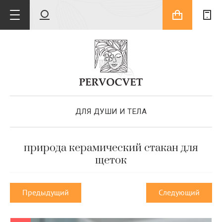
ДЛЯ ДУШИ И ТЕЛА
природа керамический стакан для
щеток
Предыдущий
Следующий