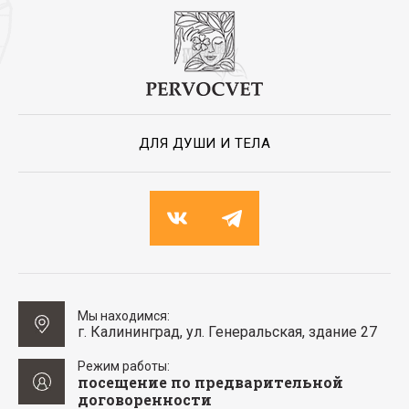
ДЛЯ ДУШИ И ТЕЛА
Мы находимся:
г. Калининград, ул. Генеральская, здание 27
Режим работы:
посещение по предварительной
договоренности