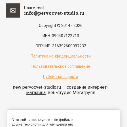
Наш e-mail:
info@pervocvet-studio.ru
Copyright © 2014 - 2026
ИНН: 390407122713
ОГРНИП: 316392600097232
Политика конфиденциальности
Пользовательское соглашение
Публичная оферта
new
pervocvet-studio.ru —
создание интернет-
магазина
, веб-студия Мегагрупп
Этот сайт использует cookie-файлы и
другие технологии для улучшения его