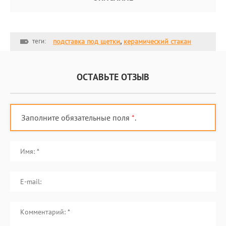
теги:
подставка под щетки
,
керамический стакан
ОСТАВЬТЕ ОТЗЫВ
Заполните обязательные поля
*
.