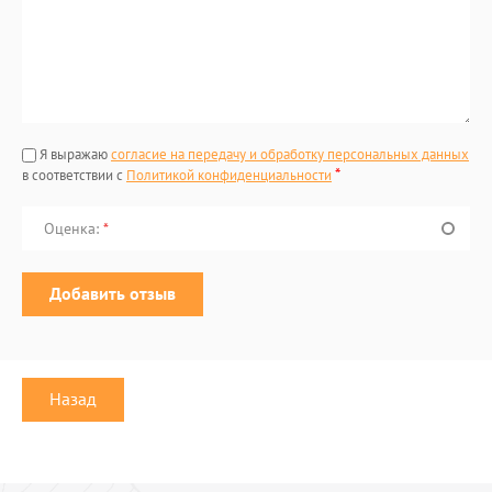
Я выражаю
согласие на передачу и обработку персональных данных
*
в соответствии с
Политикой конфиденциальности
Оценка:
*
Назад