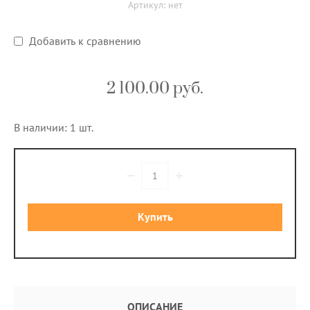
Артикул:
нет
Добавить к сравнению
2 100.00
руб.
В наличии: 1 шт.
Купить
ОПИСАНИЕ