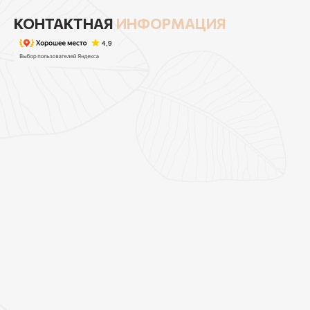
КОНТАКТНАЯ
ИНФОРМАЦИЯ